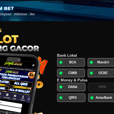
M BET
Deposit
Withdraw
Bet
Bank Lokal
BCA
Mandiri
CIMB
OCBC
E Money & Pulsa
DANA
OVO
QRIS
AntarBank