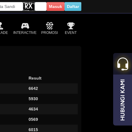
uk info lebih lanjut .. Terima Kasih :)
Selamat Datang di situs LOYAL303 .. 
Masuk
Daftar
CADE
INTERACTIVE
PROMOSI
EVENT
Result
6642
5930
4634
0569
6015