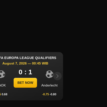
LIFIERS
UEFA EUROPA LEAGUE QUALIFIERS
 WIB
August 7, 2026 — 00:00 WIB
0 : 0
Next
BET NOW
Vikingur
Lincoln Red
Omonia
Reykjavik
Imps (n)
Nicosia
-0.5
-0.77
-0.25
-0.65
0.25
0.53