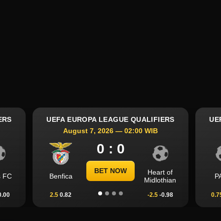
OPA LEAGUE QUALIFIERS
UEFA EUROPA LEAGUE QUA
 7, 2026 — 00:00 WIB
August 7, 2026 — 01:00
0 : 0
0 : 0
BET NOW
BET NOW
Besiktas
Thun
0.25
0.71
0.5
0.65